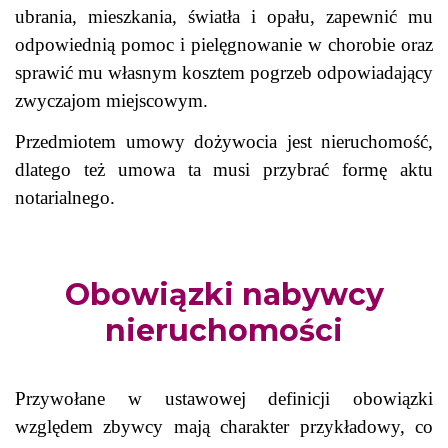
ubrania, mieszkania, światła i opału, zapewnić mu
odpowiednią pomoc i pielęgnowanie w chorobie oraz
sprawić mu własnym kosztem pogrzeb odpowiadający
zwyczajom miejscowym.
Przedmiotem umowy dożywocia jest nieruchomość,
dlatego też umowa ta musi przybrać formę aktu
notarialnego.
Obowiązki nabywcy
nieruchomości
Przywołane w ustawowej definicji obowiązki
względem zbywcy mają charakter przykładowy, co