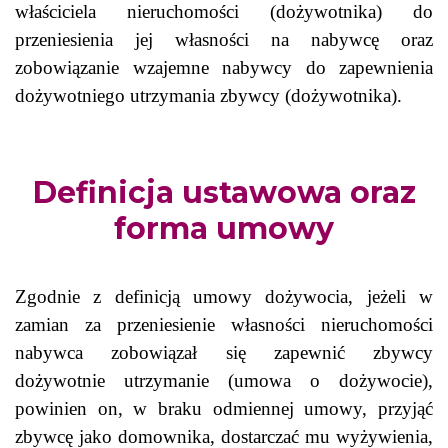
właściciela nieruchomości (dożywotnika) do
przeniesienia jej własności na nabywcę oraz
zobowiązanie wzajemne nabywcy do zapewnienia
dożywotniego utrzymania zbywcy (dożywotnika).
Definicja ustawowa oraz
forma umowy
Zgodnie z definicją umowy dożywocia, jeżeli w
zamian za przeniesienie własności nieruchomości
nabywca zobowiązał się zapewnić zbywcy
dożywotnie utrzymanie (umowa o dożywocie),
powinien on, w braku odmiennej umowy, przyjąć
zbywcę jako domownika, dostarczać mu wyżywienia,