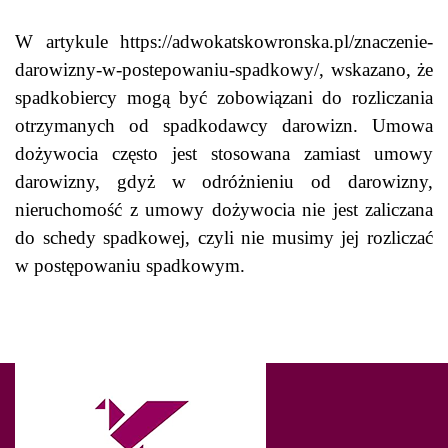
W artykule
https://adwokatskowronska.pl/znaczenie-
darowizny-w-postepowaniu-spadkowy/
, wskazano, że
spadkobiercy mogą być zobowiązani do rozliczania
otrzymanych od spadkodawcy darowizn. Umowa
dożywocia często jest stosowana zamiast umowy
darowizny, gdyż w odróżnieniu od darowizny,
nieruchomość z umowy dożywocia nie jest zaliczana
do schedy spadkowej, czyli nie musimy jej rozliczać
w postępowaniu spadkowym.