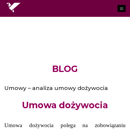
BLOG
Umowy – analiza umowy dożywocia
Umowa dożywocia
Umowa dożywocia polega na zobowiązaniu