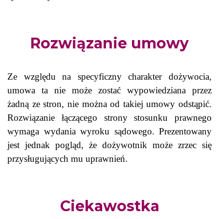
Rozwiązanie umowy
Ze względu na specyficzny charakter dożywocia,
umowa ta nie może zostać wypowiedziana przez
żadną ze stron, nie można od takiej umowy odstąpić.
Rozwiązanie łączącego strony stosunku prawnego
wymaga wydania wyroku sądowego. Prezentowany
jest jednak pogląd, że dożywotnik może zrzec się
przysługujących mu uprawnień.
Ciekawostka