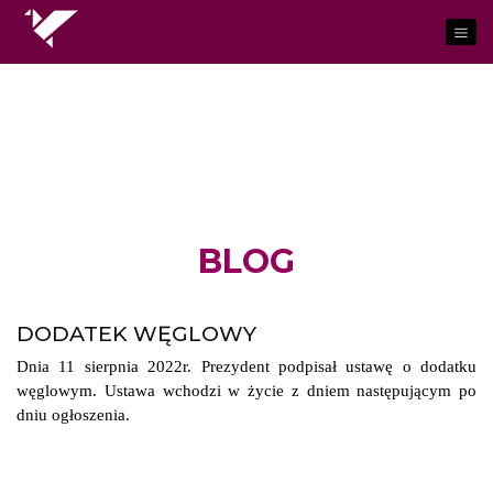
BLOG
DODATEK WĘGLOWY
Dnia 11 sierpnia 2022r. Prezydent podpisał ustawę o dodatku
węglowym. Ustawa wchodzi w życie z dniem następującym po
dniu ogłoszenia.