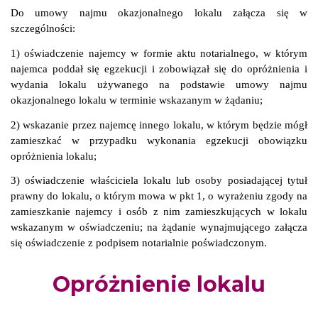
Do umowy najmu okazjonalnego lokalu załącza się w
szczególności:
1) oświadczenie najemcy w formie aktu notarialnego, w którym
najemca poddał się egzekucji i zobowiązał się do opróżnienia i
wydania lokalu używanego na podstawie umowy najmu
okazjonalnego lokalu w terminie wskazanym w żądaniu;
2) wskazanie przez najemcę innego lokalu, w którym będzie mógł
zamieszkać w przypadku wykonania egzekucji obowiązku
opróżnienia lokalu;
3) oświadczenie właściciela lokalu lub osoby posiadającej tytuł
prawny do lokalu, o którym mowa w pkt 1, o wyrażeniu zgody na
zamieszkanie najemcy i osób z nim zamieszkujących w lokalu
wskazanym w oświadczeniu; na żądanie wynajmującego załącza
się oświadczenie z podpisem notarialnie poświadczonym.
Opróżnienie lokalu