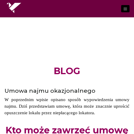
BLOG
Umowa najmu okazjonalnego
W poprzednim wpisie
opisano sposób wypowiedzenia umowy
najmu. Dziś przedstawiam umowę, która może znacznie uprościć
opuszczenie lokalu przez niepłacącego lokatora.
Kto może zawrzeć umowę