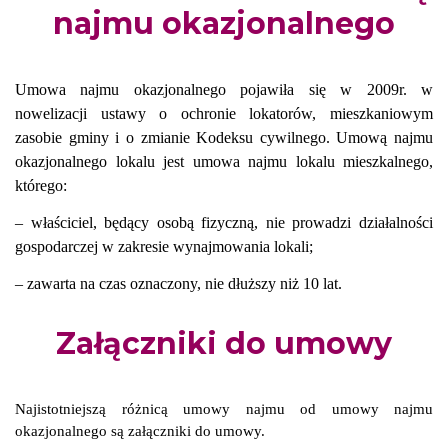
najmu okazjonalnego
Umowa najmu okazjonalnego pojawiła się w 2009r. w
nowelizacji ustawy o ochronie lokatorów, mieszkaniowym
zasobie gminy i o zmianie Kodeksu cywilnego. Umową najmu
okazjonalnego lokalu jest umowa najmu lokalu mieszkalnego,
którego:
– właściciel, będący osobą fizyczną, nie prowadzi działalności
gospodarczej w zakresie wynajmowania lokali;
– zawarta na czas oznaczony, nie dłuższy niż 10 lat.
Załączniki do umowy
Najistotniejszą różnicą umowy najmu od umowy najmu
okazjonalnego są załączniki do umowy.