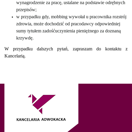
wynagrodzenie za pracę, ustalane na podstawie odrębnych
przepisów;
w przypadku gdy, mobbing wywołał u pracownika rozstrój
zdrowia, może dochodzić od pracodawcy odpowiedniej
sumy tytułem zadośćuczynienia pieniężnego za doznaną
krzywdę.
W przypadku dalszych pytań, zapraszam do kontaktu z
Kancelarią.