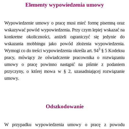
Elementy wypowiedzenia umowy
Wypowiedzenie umowy o pracę musi mieć formę pisemną oraz
wskazywać powód wypowiedzenia. Przy czym lepiej wskazać na
konkretne okoliczności, aniżeli ograniczyć się jedynie do
wskazania mobbingu jako powód złożenia wypowiedzenia.
3
Wymogi co do treści wypowiedzenia określa art. 94
§ 5 Kodeksu
pracy, mówiący że oświadczenie pracownika o rozwiązaniu
umowy o pracę powinno nastąpić na piśmie z podaniem
przyczyny, o której mowa w § 2, uzasadniającej rozwiązanie
umowy.
Odszkodowanie
W przypadku wypowiedzenia umowy o pracę z powodu