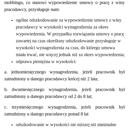
mobbingu, co stanowi wypowiedzenie umowy o pracę z winy
pracodawcy, przysługuje nam:
ogólne odszkodowanie za wypowiedzenie umowy z winy
pracodawcy w wysokości wynagrodzenia za okres
wypowiedzenia. W przypadku rozwiązania umowy o pracę
zawartej na czas określony odszkodowanie przysługuje w
wysokości wynagrodzenia za czas, do którego umowa
miała trwać, nie więcej jednak niż za okres wypowiedzenia;
odprawa pieniężna w wysokości:
a. jednomiesięcznego wynagrodzenia, jeżeli pracownik był
zatrudniony u danego pracodawcy krócej niż 2 lata;
b. dwumiesięcznego wynagrodzenia, jeżeli pracownik był
zatrudniony u danego pracodawcy od 2 do 8 lat;
c. trzymiesięcznego wynagrodzenia, jeżeli pracownik był
zatrudniony u danego pracodawcy ponad 8 lat
odszkodowanie w wysokości nie niższej niż minimalne