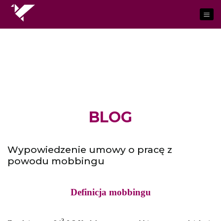
BLOG
Wypowiedzenie umowy o pracę z
powodu mobbingu
Definicja mobbingu
3