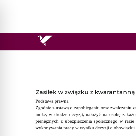
Zasiłek w związku z kwarantanną
Podstawa prawna
Zgodnie z ustawą o zapobieganiu oraz zwalczaniu z
może, w drodze decyzji, nałożyć na osobę zakażo
pieniężnych z ubezpieczenia społecznego w razie
wykonywania pracy w wyniku decyzji o obowiązku 