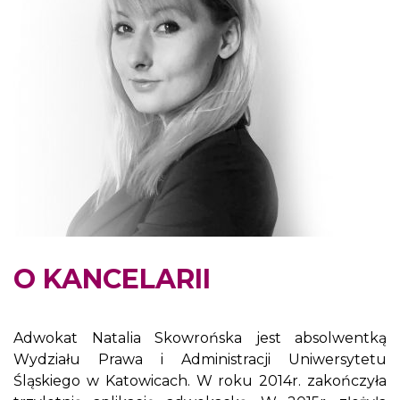
O KANCELARII
Adwokat Natalia Skowrońska jest absolwentką
Wydziału Prawa i Administracji Uniwersytetu
Śląskiego w Katowicach. W roku 2014r. zakończyła