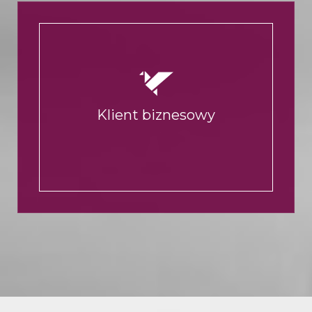
Klient biznesowy