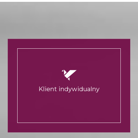
Klient indywidualny