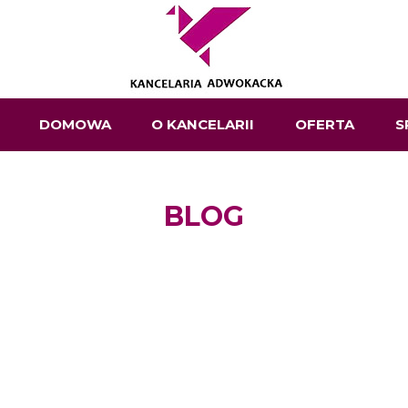
DOMOWA
O KANCELARII
OFERTA
S
BLOG