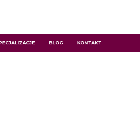
PECJALIZACJE
BLOG
KONTAKT