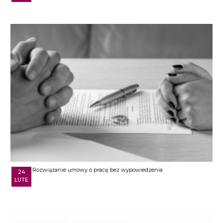
Rozwiązanie umowy o pracę bez wypowiedzenia
24
LUTE