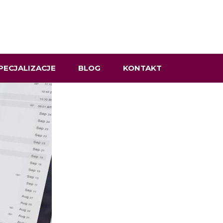
PECJALIZACJE
BLOG
KONTAKT