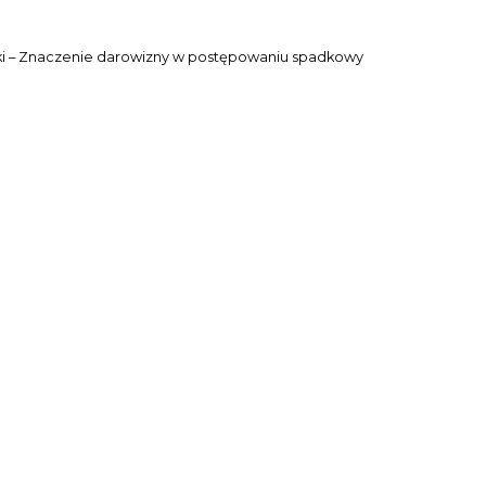
i – Znaczenie darowizny w postępowaniu spadkowy