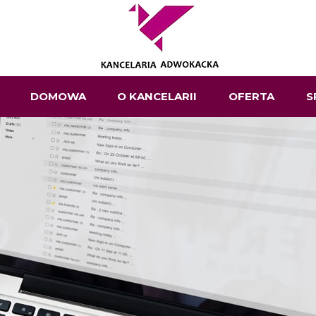
DOMOWA
O KANCELARII
OFERTA
S