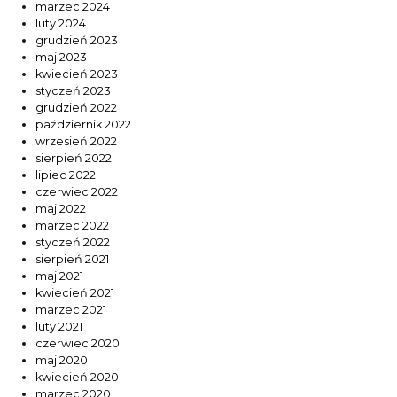
marzec 2024
luty 2024
grudzień 2023
maj 2023
kwiecień 2023
styczeń 2023
grudzień 2022
październik 2022
wrzesień 2022
sierpień 2022
lipiec 2022
czerwiec 2022
maj 2022
marzec 2022
styczeń 2022
sierpień 2021
maj 2021
kwiecień 2021
marzec 2021
luty 2021
czerwiec 2020
maj 2020
kwiecień 2020
marzec 2020