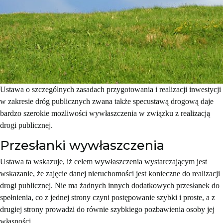
Ustawa o szczególnych zasadach przygotowania i realizacji inwestycji
w zakresie dróg publicznych zwana także specustawą drogową daje
bardzo szerokie możliwości wywłaszczenia w związku z realizacją
drogi publicznej.
Przesłanki wywłaszczenia
Ustawa ta wskazuje, iż celem wywłaszczenia wystarczającym jest
wskazanie, że zajęcie danej nieruchomości jest konieczne do realizacji
drogi publicznej. Nie ma żadnych innych dodatkowych przesłanek do
spełnienia, co z jednej strony czyni postępowanie szybki i proste, a z
drugiej strony prowadzi do równie szybkiego pozbawienia osoby jej
własności.