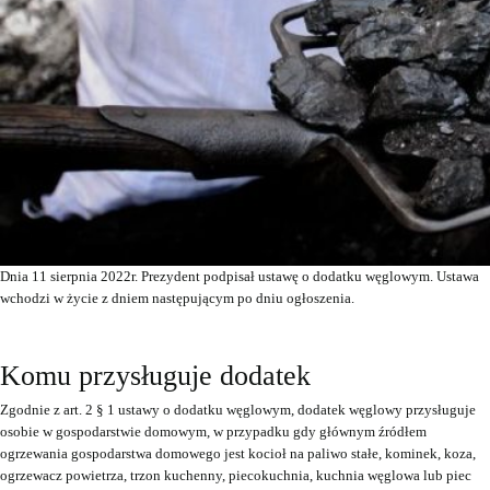
Dnia 11 sierpnia 2022r. Prezydent podpisał ustawę o dodatku węglowym. Ustawa
wchodzi w życie z dniem następującym po dniu ogłoszenia.
Komu przysługuje dodatek
Zgodnie z art. 2 § 1 ustawy o dodatku węglowym, dodatek węglowy przysługuje
osobie w gospodarstwie domowym, w przypadku gdy głównym źródłem
ogrzewania gospodarstwa domowego jest kocioł na paliwo stałe, kominek, koza,
ogrzewacz powietrza, trzon kuchenny, piecokuchnia, kuchnia węglowa lub piec