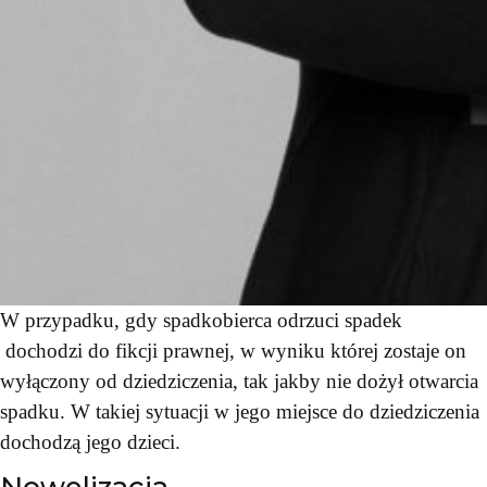
W przypadku, gdy spadkobierca odrzuci spadek
dochodzi do fikcji prawnej, w wyniku której zostaje on
wyłączony od dziedziczenia, tak jakby nie dożył otwarcia
spadku. W takiej sytuacji w jego miejsce do dziedziczenia
dochodzą jego dzieci.
Nowelizacja