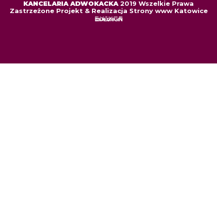
KANCELARIA ADWOKACKA
2019 Wszelkie Prawa
Zastrzeżone Projekt & Realizacja Strony www Katowice