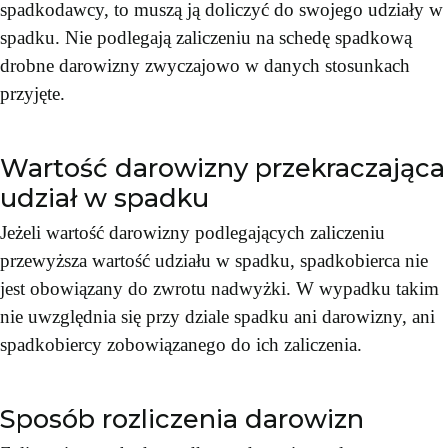
spadkodawcy, to muszą ją doliczyć do swojego udziały w
spadku. Nie podlegają zaliczeniu na schedę spadkową
drobne darowizny zwyczajowo w danych stosunkach
przyjęte.
Wartość darowizny przekraczająca
udział w spadku
Jeżeli wartość darowizny podlegających zaliczeniu
przewyższa wartość udziału w spadku, spadkobierca nie
jest obowiązany do zwrotu nadwyżki. W wypadku takim
nie uwzględnia się przy dziale spadku ani darowizny, ani
spadkobiercy zobowiązanego do ich zaliczenia.
Sposób rozliczenia darowizn