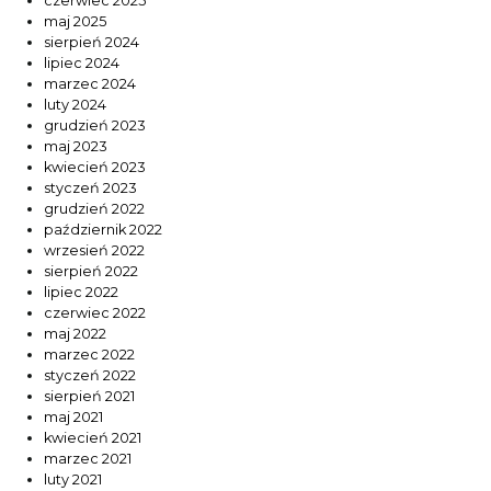
czerwiec 2025
maj 2025
sierpień 2024
lipiec 2024
marzec 2024
luty 2024
grudzień 2023
maj 2023
kwiecień 2023
styczeń 2023
grudzień 2022
październik 2022
wrzesień 2022
sierpień 2022
lipiec 2022
czerwiec 2022
maj 2022
marzec 2022
styczeń 2022
sierpień 2021
maj 2021
kwiecień 2021
marzec 2021
luty 2021