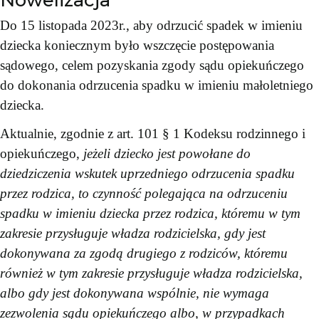
Do 15 listopada 2023r., aby odrzucić spadek w imieniu
dziecka koniecznym było wszczęcie postępowania
sądowego, celem pozyskania zgody sądu opiekuńczego
do dokonania odrzucenia spadku w imieniu małoletniego
dziecka.
Aktualnie, zgodnie z art. 101 § 1 Kodeksu rodzinnego i
opiekuńczego,
jeżeli dziecko jest powołane do
dziedziczenia wskutek uprzedniego odrzucenia spadku
przez rodzica, to czynność polegająca na odrzuceniu
spadku w imieniu dziecka przez rodzica, któremu w tym
zakresie przysługuje władza rodzicielska, gdy jest
dokonywana za zgodą drugiego z rodziców, któremu
również w tym zakresie przysługuje władza rodzicielska,
albo gdy jest dokonywana wspólnie, nie wymaga
zezwolenia sądu opiekuńczego albo, w przypadkach