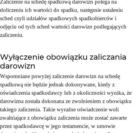
Zaliczenie na schedę spadkową darowizn polega na
doliczeniu ich wartości do spadku, następnie ustaleniu
sched czyli udziałów spadkowych spadkobierców i
odjęciu od tych sched wartości darowizn podlegających
zaliczeniu.
Wyłączenie obowiązku zaliczania
darowizn
Wspomniane powyżej zaliczenie darowizn na schedę
spadkową nie będzie jednak dokonywane, kiedy z
oświadczenia spadkodawcy lub z okoliczności wynika, że
darowizna została dokonana ze zwolnieniem z obowiązku
takiego zaliczenia. Takie wyraźne oświadczenie woli
zwalniające z obowiązku zaliczenia może zostać zawarte
przez spadkodawcę w jego testamencie, w umowie