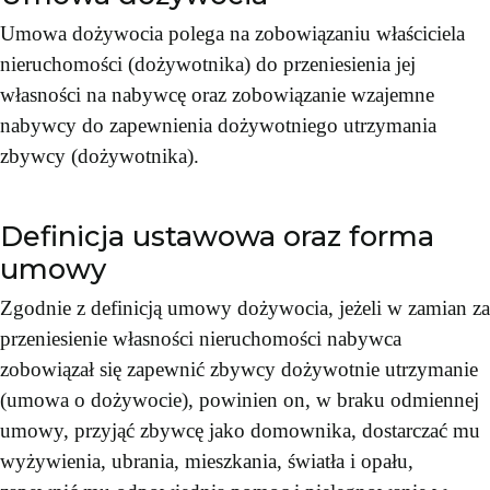
Umowa dożywocia polega na zobowiązaniu właściciela
nieruchomości (dożywotnika) do przeniesienia jej
własności na nabywcę oraz zobowiązanie wzajemne
nabywcy do zapewnienia dożywotniego utrzymania
zbywcy (dożywotnika).
Definicja ustawowa oraz forma
umowy
Zgodnie z definicją umowy dożywocia, jeżeli w zamian za
przeniesienie własności nieruchomości nabywca
zobowiązał się zapewnić zbywcy dożywotnie utrzymanie
(umowa o dożywocie), powinien on, w braku odmiennej
umowy, przyjąć zbywcę jako domownika, dostarczać mu
wyżywienia, ubrania, mieszkania, światła i opału,